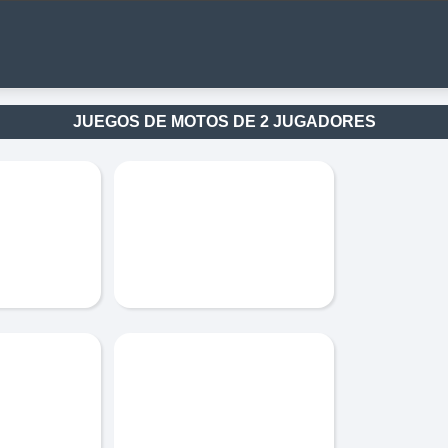
JUEGOS DE MOTOS DE 2 JUGADORES