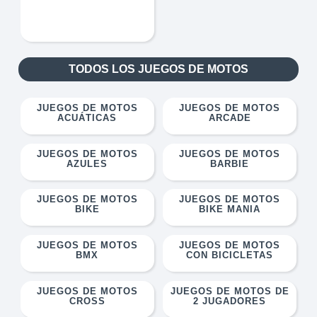
TODOS LOS JUEGOS DE MOTOS
JUEGOS DE MOTOS
JUEGOS DE MOTOS
ACUÁTICAS
ARCADE
JUEGOS DE MOTOS
JUEGOS DE MOTOS
AZULES
BARBIE
JUEGOS DE MOTOS
JUEGOS DE MOTOS
BIKE
BIKE MANIA
JUEGOS DE MOTOS
JUEGOS DE MOTOS
BMX
CON BICICLETAS
JUEGOS DE MOTOS
JUEGOS DE MOTOS DE
CROSS
2 JUGADORES