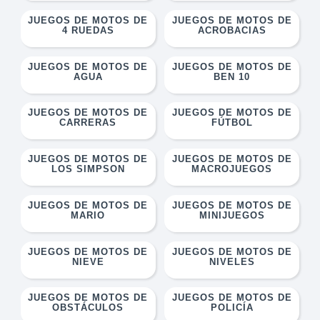
JUEGOS DE MOTOS DE
JUEGOS DE MOTOS DE
4 RUEDAS
ACROBACIAS
JUEGOS DE MOTOS DE
JUEGOS DE MOTOS DE
AGUA
BEN 10
JUEGOS DE MOTOS DE
JUEGOS DE MOTOS DE
CARRERAS
FÚTBOL
JUEGOS DE MOTOS DE
JUEGOS DE MOTOS DE
LOS SIMPSON
MACROJUEGOS
JUEGOS DE MOTOS DE
JUEGOS DE MOTOS DE
MARIO
MINIJUEGOS
JUEGOS DE MOTOS DE
JUEGOS DE MOTOS DE
NIEVE
NIVELES
JUEGOS DE MOTOS DE
JUEGOS DE MOTOS DE
OBSTÁCULOS
POLICÍA