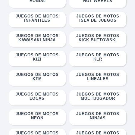
HONDA
HOT WHEELS
JUEGOS DE MOTOS
JUEGOS DE MOTOS
INFÁNTILES
ISLA DE JUEGOS
JUEGOS DE MOTOS
JUEGOS DE MOTOS
KAWASAKI NINJA
KICK BUTTOWSKI
JUEGOS DE MOTOS
JUEGOS DE MOTOS
KIZI
KLR
JUEGOS DE MOTOS
JUEGOS DE MOTOS
KTM
LINEALES
JUEGOS DE MOTOS
JUEGOS DE MOTOS
LOCAS
MULTIJUGADOR
JUEGOS DE MOTOS
JUEGOS DE MOTOS
NEON
NINJAS
JUEGOS DE MOTOS
JUEGOS DE MOTOS