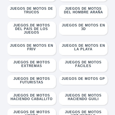
JUEGOS DE MOTOS DE
JUEGOS DE MOTOS
TRUCOS
DEL HOMBRE ARAÑA
JUEGOS DE MOTOS
JUEGOS DE MOTOS EN
DEL PAÍS DE LOS
3D
JUEGOS
JUEGOS DE MOTOS EN
JUEGOS DE MOTOS EN
FRIV
LA PLAYA
JUEGOS DE MOTOS
JUEGOS DE MOTOS
EXTREMAS
FÁCILES
JUEGOS DE MOTOS
JUEGOS DE MOTOS GP
FUTURISTAS
JUEGOS DE MOTOS
JUEGOS DE MOTOS
HACIENDO CABALLITO
HACIENDO GUILI
JUEGOS DE MOTOS
JUEGOS DE MOTOS