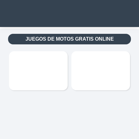
JUEGOS DE MOTOS GRATIS ONLINE