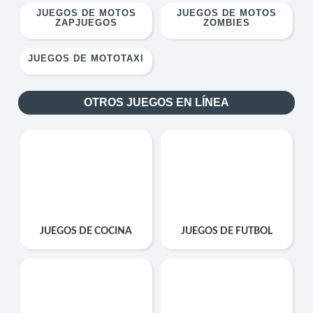
JUEGOS DE MOTOS
JUEGOS DE MOTOS
ZAPJUEGOS
ZOMBIES
JUEGOS DE MOTOTAXI
OTROS JUEGOS EN LÍNEA
JUEGOS DE COCINA
JUEGOS DE FUTBOL