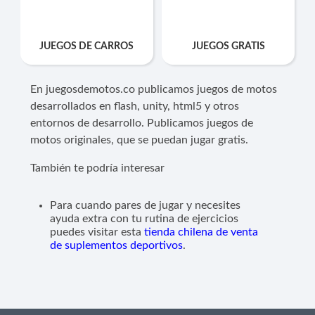
JUEGOS DE CARROS
JUEGOS GRATIS
En juegosdemotos.co publicamos juegos de motos
desarrollados en flash, unity, html5 y otros
entornos de desarrollo. Publicamos juegos de
motos originales, que se puedan jugar gratis.
También te podría interesar
Para cuando pares de jugar y necesites
ayuda extra con tu rutina de ejercicios
puedes visitar esta
tienda chilena de venta
de suplementos deportivos
.