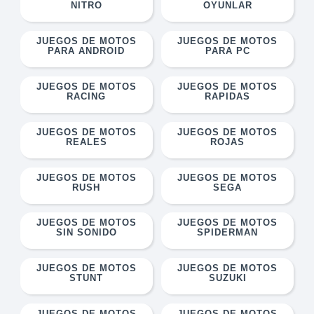
NITRO
OYUNLAR
JUEGOS DE MOTOS
JUEGOS DE MOTOS
PARA ANDROID
PARA PC
JUEGOS DE MOTOS
JUEGOS DE MOTOS
RACING
RAPIDAS
JUEGOS DE MOTOS
JUEGOS DE MOTOS
REALES
ROJAS
JUEGOS DE MOTOS
JUEGOS DE MOTOS
RUSH
SEGA
JUEGOS DE MOTOS
JUEGOS DE MOTOS
SIN SONIDO
SPIDERMAN
JUEGOS DE MOTOS
JUEGOS DE MOTOS
STUNT
SUZUKI
JUEGOS DE MOTOS
JUEGOS DE MOTOS