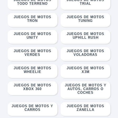
TODO TERRENO
TRIAL
JUEGOS DE MOTOS
JUEGOS DE MOTOS
TRON
TUNING
JUEGOS DE MOTOS
JUEGOS DE MOTOS
UNITY
UPHILL RUSH
JUEGOS DE MOTOS
JUEGOS DE MOTOS
VERDES
VOLADORAS
JUEGOS DE MOTOS
JUEGOS DE MOTOS
WHEELIE
X3M
JUEGOS DE MOTOS
JUEGOS DE MOTOS Y
XBOX 360
AUTOS, CARROS O
COCHES
JUEGOS DE MOTOS Y
JUEGOS DE MOTOS
CARROS
ZANELLA