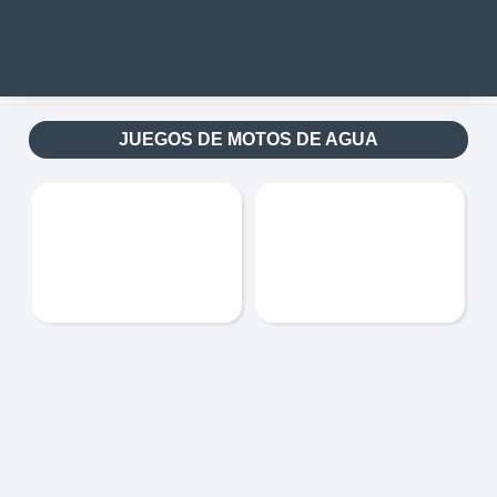
JUEGOS DE MOTOS DE AGUA