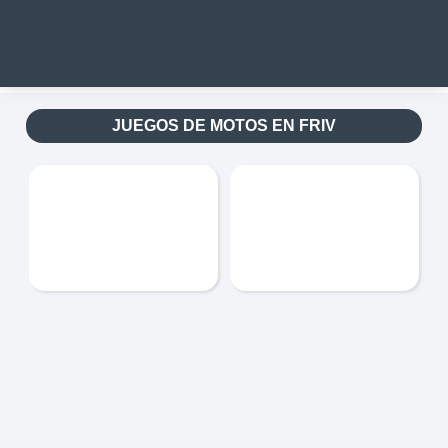
JUEGOS DE MOTOS EN FRIV