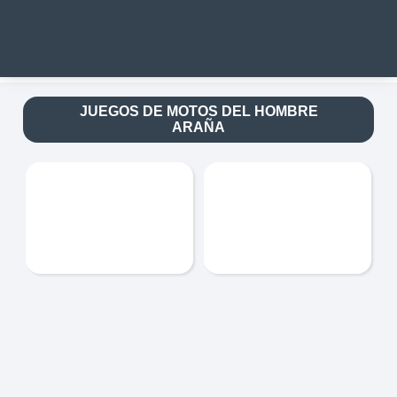
JUEGOS DE MOTOS DEL HOMBRE
ARAÑA