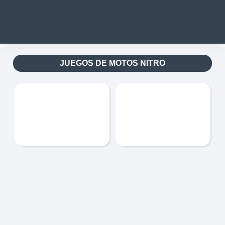
JUEGOS DE MOTOS NITRO