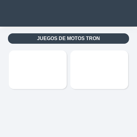
JUEGOS DE MOTOS TRON